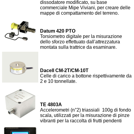
dissodatore modificato, su base
commerciale Mipe Viviani, per creare delle
mappe di compattamento del terreno.
Datum 420 PTO
Torsiometro digitale per la misurazione
dello sforzo effettuato dall'attrezzatura
montata sulla trattrice da esaminare.
Dacell CM-2T/CM-10T
Celle di carico a bottone rispettivamente da
2 e 10 tonnellate.
TE 4803A
Accelerometri (n°2) triassiali 100g di fondo
scala, utilizzati per la misurazione di pinze
vibranti per la raccolta di frutti pendenti