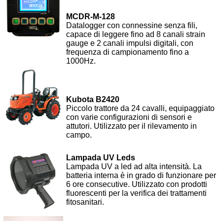
MCDR-M-128
Datalogger con connessine senza fili,
capace di leggere fino ad 8 canali strain
gauge e 2 canali impulsi digitali, con
frequenza di campionamento fino a
1000Hz.
Kubota B2420
Piccolo trattore da 24 cavalli, equipaggiato
con varie configurazioni di sensori e
attutori. Utilizzato per il rilevamento in
campo.
Lampada UV Leds
Lampada UV a led ad alta intensità. La
batteria interna è in grado di funzionare per
6 ore consecutive. Utilizzato con prodotti
fluorescenti per la verifica dei trattamenti
fitosanitari.