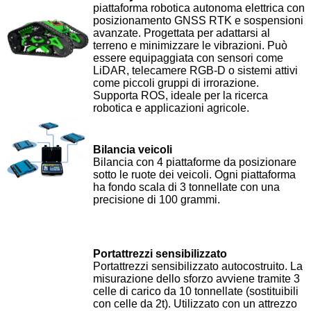
piattaforma robotica autonoma elettrica con
posizionamento GNSS RTK e sospensioni
avanzate. Progettata per adattarsi al
terreno e minimizzare le vibrazioni. Può
essere equipaggiata con sensori come
LiDAR, telecamere RGB-D o sistemi attivi
come piccoli gruppi di irrorazione.
Supporta ROS, ideale per la ricerca
robotica e applicazioni agricole.
Bilancia veicoli
Bilancia con 4 piattaforme da posizionare
sotto le ruote dei veicoli. Ogni piattaforma
ha fondo scala di 3 tonnellate con una
precisione di 100 grammi.
Portattrezzi sensibilizzato
Portattrezzi sensibilizzato autocostruito. La
misurazione dello sforzo avviene tramite 3
celle di carico da 10 tonnellate (sostituibili
con celle da 2t). Utilizzato con un attrezzo