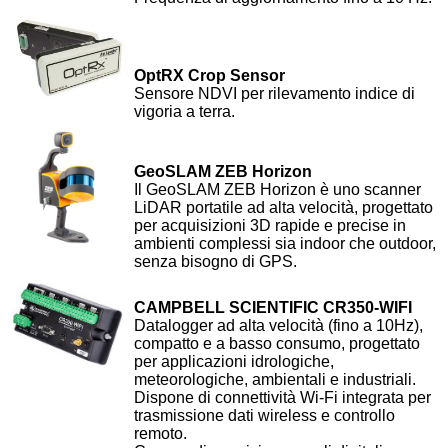
OptRX Crop Sensor
Sensore NDVI per rilevamento indice di
vigoria a terra.
GeoSLAM ZEB Horizon
Il GeoSLAM ZEB Horizon è uno scanner
LiDAR portatile ad alta velocità, progettato
per acquisizioni 3D rapide e precise in
ambienti complessi sia indoor che outdoor,
senza bisogno di GPS.
CAMPBELL SCIENTIFIC CR350-WIFI
Datalogger ad alta velocità (fino a 10Hz),
compatto e a basso consumo, progettato
per applicazioni idrologiche,
meteorologiche, ambientali e industriali.
Dispone di connettività Wi‑Fi integrata per
trasmissione dati wireless e controllo
remoto.