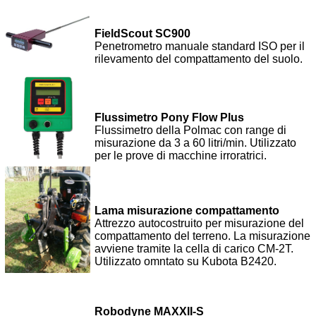
FieldScout SC900
Penetrometro manuale standard ISO per il
rilevamento del compattamento del suolo.
Flussimetro Pony Flow Plus
Flussimetro della Polmac con range di
misurazione da 3 a 60 litri/min. Utilizzato
per le prove di macchine irroratrici.
Lama misurazione compattamento
Attrezzo autocostruito per misurazione del
compattamento del terreno. La misurazione
avviene tramite la cella di carico CM-2T.
Utilizzato omntato su Kubota B2420.
Robodyne MAXXII-S