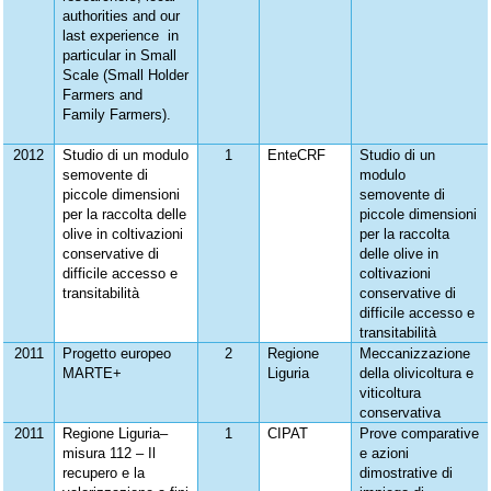
authorities and our
last experience in
particular in Small
Scale (Small Holder
Farmers and
Family Farmers).
2012
Studio di un modulo
1
EnteCRF
Studio di un
semovente di
modulo
piccole dimensioni
semovente di
per la raccolta delle
piccole dimensioni
olive in coltivazioni
per la raccolta
conservative di
delle olive in
difficile accesso e
coltivazioni
transitabilità
conservative di
difficile accesso e
transitabilità
2011
Progetto europeo
2
Regione
Meccanizzazione
MARTE+
Liguria
della olivicoltura e
viticoltura
conservativa
2011
Regione Liguria–
1
CIPAT
Prove comparative
misura 112 – Il
e azioni
recupero e la
dimostrative di