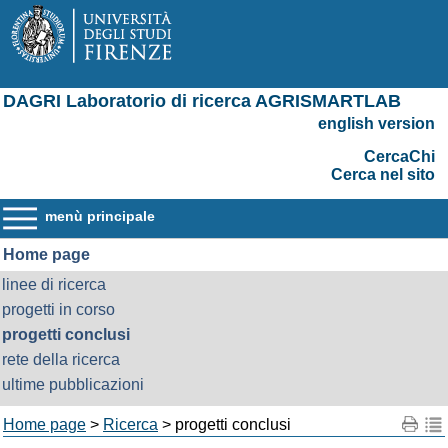
DAGRI Laboratorio di ricerca AGRISMARTLAB
english version
CercaChi
Cerca nel sito
menù principale
Home page
linee di ricerca
progetti in corso
progetti conclusi
rete della ricerca
ultime pubblicazioni
Home page
>
Ricerca
> progetti conclusi