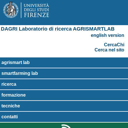
DAGRI Laboratorio di ricerca AGRISMARTLAB
english version
CercaChi
Cerca nel sito
agrismart lab
smartfarming lab
ricerca
formazione
tecniche
contatti